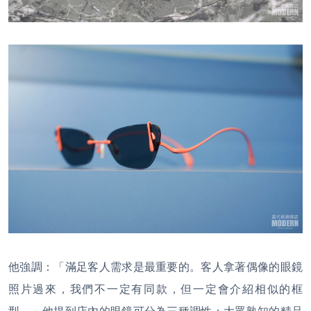
他強調：「滿足客人需求是最重要的。客人拿著偶像的眼鏡
照片過來，我們不一定有同款，但一定會介紹相似的框
型。」他提到店內的眼鏡可分為三種調性：大眾熟知的精品