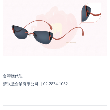
台灣總代理
清眼堂企業有限公司
｜02-2834-1062